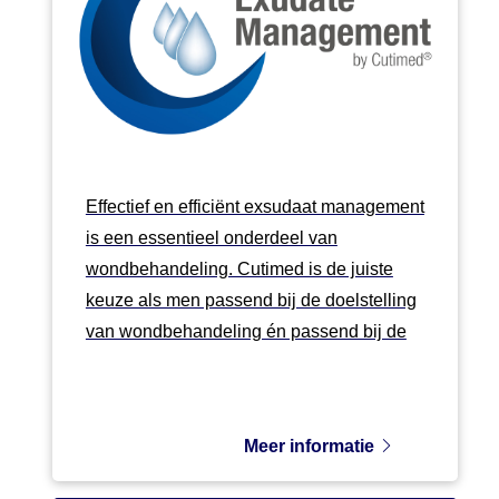
Effectief en efficiënt exsudaat management
is een essentieel onderdeel van
wondbehandeling. Cutimed is de juiste
keuze als men passend bij de doelstelling
van wondbehandeling én passend bij de
specif...
Meer informatie