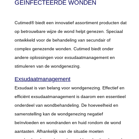
GEÏNFECTEERDE WONDEN
Cutimed® biedt een innovatief assortiment producten dat
op betrouwbare wijze de wond helpt genezen. Speciaal
ontwikkeld voor de behandeling van secundair of
complex genezende wonden. Cutimed biedt onder
andere oplossingen voor exsudaatmanagement en
stimuleren van de wondgenezing.
Exsudaatmanagement
Exsudaat is van belang voor wondgenezing. Effectief en
efficiënt exsudaatmanagement is daarom een essentieel
onderdeel van wondbehandeling. De hoeveelheid en
samenstelling kan de wondgenezing negatief
beïnvloeden en wondranden en huid rondom de wond
aantasten. Afhankelijk van de situatie moeten