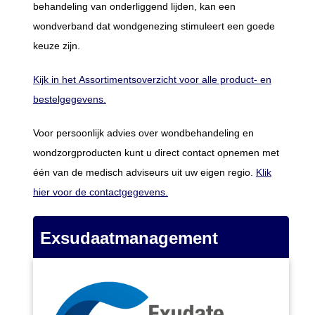
behandeling van onderliggend lijden, kan een
wondverband dat wondgenezing stimuleert een goede
keuze zijn.
Kijk in het Assortimentsoverzicht voor alle product- en
bestelgegevens.
Voor persoonlijk advies over wondbehandeling en
wondzorgproducten kunt u direct contact opnemen met
één van de medisch adviseurs uit uw eigen regio.
Klik
hier voor de contactgegevens.
Exsudaatmanagement