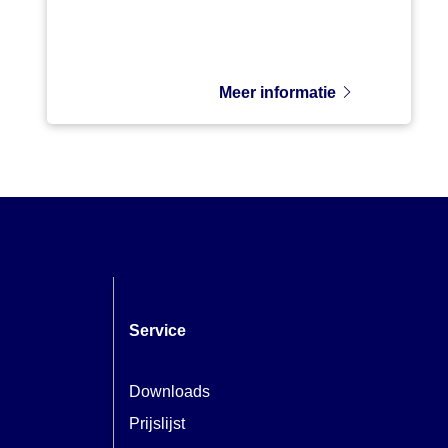
op basis ...
Meer informatie
Service
Downloads
Prijslijst