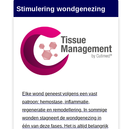
Stimulering wondgenezing
Elke wond geneest volgens een vast
patroon: hemostase, inflammatie,
regeneratie en remodellering. In sommige
wonden stagneert de wondgenezing in
één van deze fases. Het is altijd belangrijk