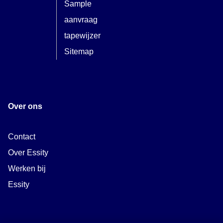
Sample
aanvraag
tapewijzer
Sitemap
Over ons
Contact
Over Essity
Werken bij
Essity